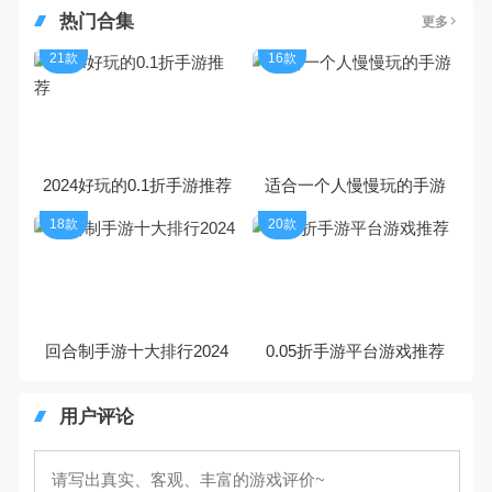
热门合集
更多
21款
16款
2024好玩的0.1折手游推荐
适合一个人慢慢玩的手游
18款
20款
回合制手游十大排行2024
0.05折手游平台游戏推荐
用户评论