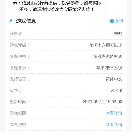
ps：信息由发行商提供，仅供参考，如与实际
不符，请玩家以游戏内实际情况为准！
游戏信息
反馈
开发者：
未知
游戏评级：
年满十六周岁以上
资费说明：
游戏内充值购买
系统要求：
苹果/安卓系统
支持语言：
简体中文
版本号：
v1.0.8
更新时间：
2023-09-19 15:02:08
游戏权限
查看详情
隐私说明
查看详情