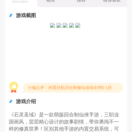
Information
游戏截图
小编点评：闲置挂机回合制修仙游戏全档0.1折
游戏介绍
《石灵圣域》是一款萌版回合制仙侠手游，三职业
国画风，层层精心设计的故事剧情，带你勇闯不一
样的修真世界！区别其他手游的内置交易系统，可