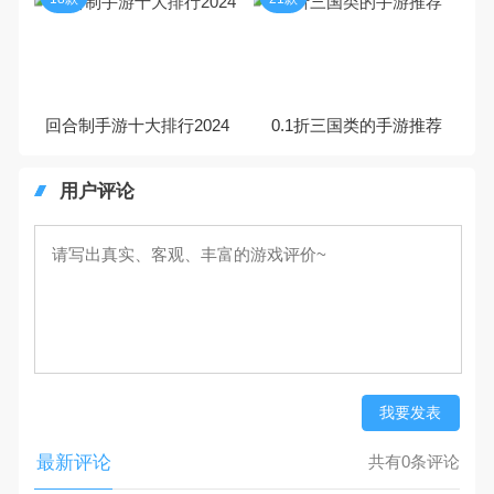
回合制手游十大排行2024
0.1折三国类的手游推荐
用户评论
我要发表
最新评论
共有0条评论