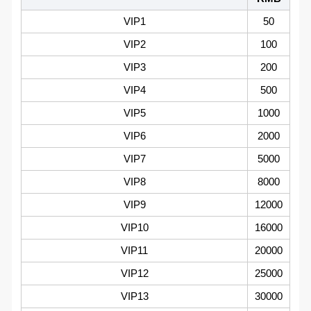
VIP1
50
VIP2
100
VIP3
200
VIP4
500
VIP5
1000
VIP6
2000
VIP7
5000
VIP8
8000
VIP9
12000
VIP10
16000
VIP11
20000
VIP12
25000
VIP13
30000