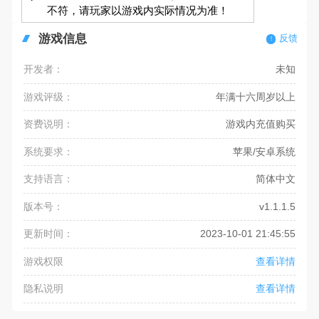
不符，请玩家以游戏内实际情况为准！
游戏信息
反馈
开发者：
未知
游戏评级：
年满十六周岁以上
资费说明：
游戏内充值购买
系统要求：
苹果/安卓系统
支持语言：
简体中文
版本号：
v1.1.1.5
更新时间：
2023-10-01 21:45:55
游戏权限
查看详情
隐私说明
查看详情