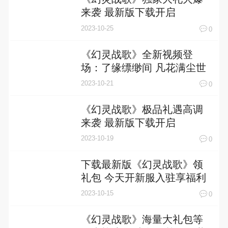
来袭 最新版下载开启
2023-10-25
0
《幻灵战歌》全新视频登
场：了缘缥缈间 凡花满尘世
2023-10-21
0
《幻灵战歌》极品礼遇高调
来袭 最新版下载开启
2023-10-19
0
下载最新版《幻灵战歌》领
礼包 今天开新服入驻享福利
2023-10-15
0
《幻灵战歌》海量大礼包等