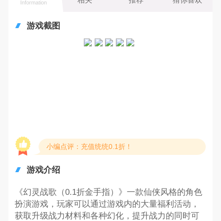
Information
游戏截图
小编点评：充值统统0.1折！
游戏介绍
《幻灵战歌（0.1折金手指）》一款仙侠风格的角色
扮演游戏，玩家可以通过游戏内的大量福利活动，
获取升级战力材料和各种幻化，提升战力的同时可