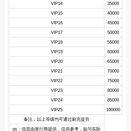
VIP14
35000
VIP15
40000
VIP16
45000
VIP17
50000
VIP18
55000
VIP19
60000
VIP20
65000
VIP21
70000
VIP22
75000
VIP23
80000
VIP24
85000
VIP25
100000
备注：以上等级均可通过刷充提升
ps：信息由发行商提供，仅供参考，如与实际