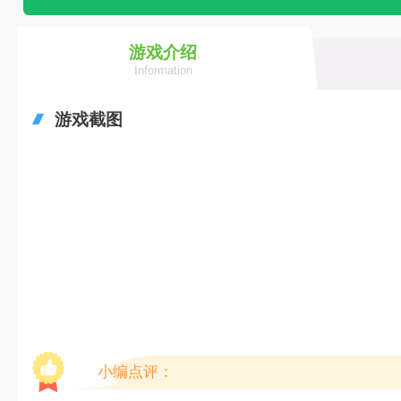
游戏介绍
Information
游戏截图
小编点评：