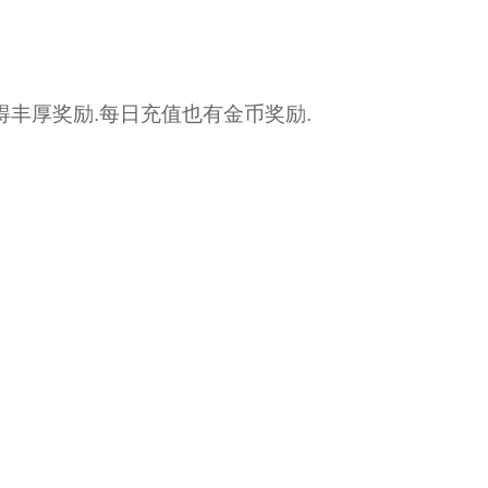
丰厚奖励.每日充值也有金币奖励.