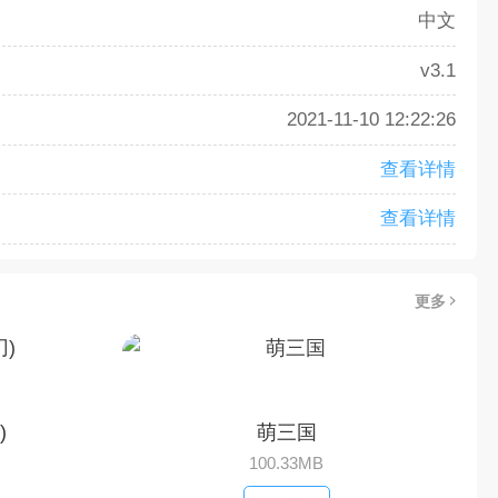
中文
v3.1
2021-11-10 12:22:26
查看详情
查看详情
更多
)
萌三国
100.33MB