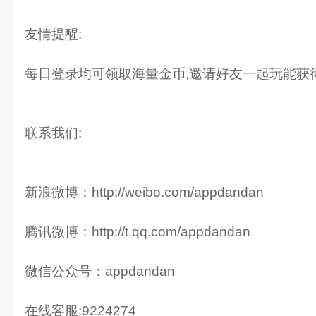
友情提醒:
每日登录均可领取海量金币,邀请好友一起玩能获得
联系我们:
新浪微博：http://weibo.com/appdandan
腾讯微博：http://t.qq.com/appdandan
微信公众号：appdandan
在线客服:9224274