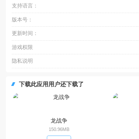
支持语言：
版本号：
更新时间：
游戏权限
隐私说明
下载此应用用户还下载了
龙战争
150.96MB