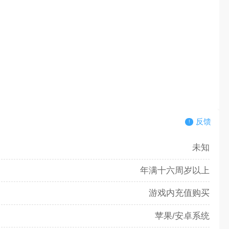
反馈
未知
年满十六周岁以上
游戏内充值购买
苹果/安卓系统