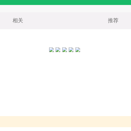
相关
推荐