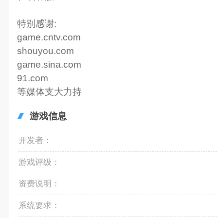
特别感谢:
game.cntv.com
shouyou.com
game.sina.com
91.com
等媒体支大力持
游戏信息
开发者：
游戏评级：
资费说明：
系统要求：