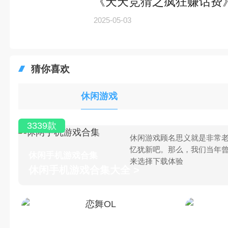
《天天竞猜之疯狂赚话费
2025-05-03
猜你喜欢
休闲游戏
3339款
休闲游戏顾名思义就是非常老
忆犹新吧。那么，我们当年
休闲手机游戏合集
来选择下载体验
休闲手机游戏合集大全 >