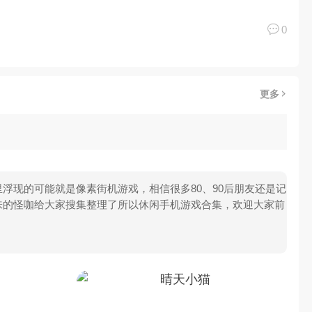
0
更多
浮现的可能就是像素街机游戏，相信很多80、90后朋友还是记
味的怪咖给大家搜集整理了所以休闲手机游戏合集，欢迎大家前