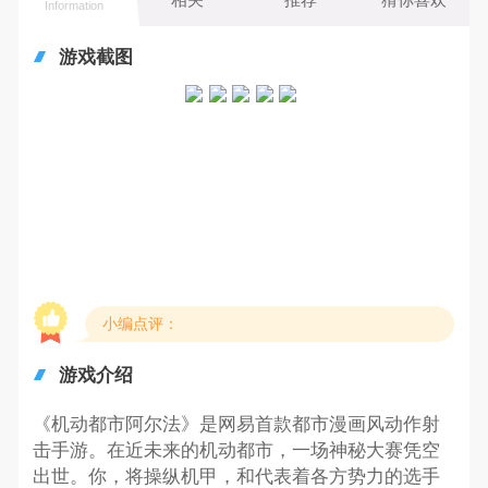
Information
游戏截图
小编点评：
游戏介绍
《机动都市阿尔法》是网易首款都市漫画风动作射
击手游。在近未来的机动都市，一场神秘大赛凭空
出世。你，将操纵机甲，和代表着各方势力的选手