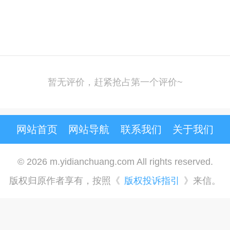
暂无评价，赶紧抢占第一个评价~
网站首页
网站导航
联系我们
关于我们
© 2026 m.yidianchuang.com All rights reserved.
版权归原作者享有，按照《
版权投诉指引
》来信。