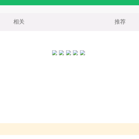
相关
推荐