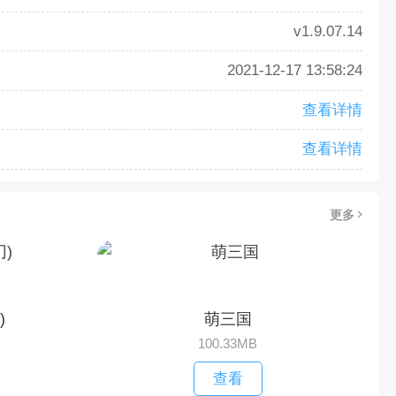
v1.9.07.14
2021-12-17 13:58:24
查看详情
查看详情
更多
)
萌三国
100.33MB
查看