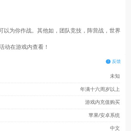
可以为你作战。其他如，团队竞技，阵营战，世界
多活动在游戏内查看！
反馈
未知
年满十六周岁以上
游戏内充值购买
苹果/安卓系统
中文