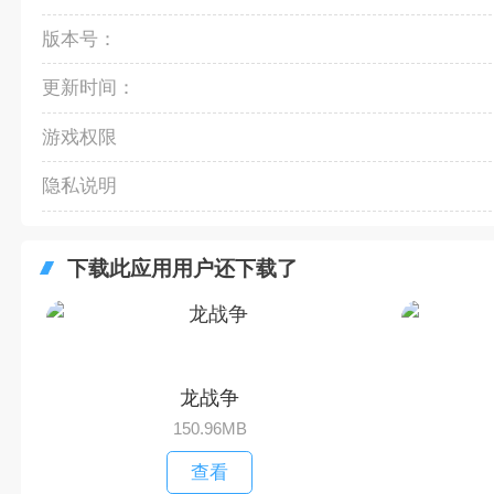
版本号：
更新时间：
游戏权限
隐私说明
下载此应用用户还下载了
龙战争
150.96MB
查看