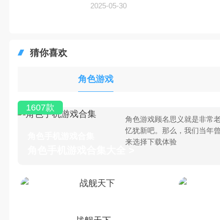
2025-05-30
猜你喜欢
角色游戏
1607款
角色游戏顾名思义就是非常老
忆犹新吧。那么，我们当年
角色手机游戏合集
来选择下载体验
角色手机游戏合集大全 >