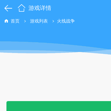
游戏详情
首页
游戏列表
火线战争