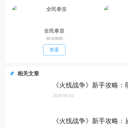
全民拳皇
80.69MB
查看
相关文章
《火线战争》新手攻略：
2025-06-03
《火线战争》新手攻略：