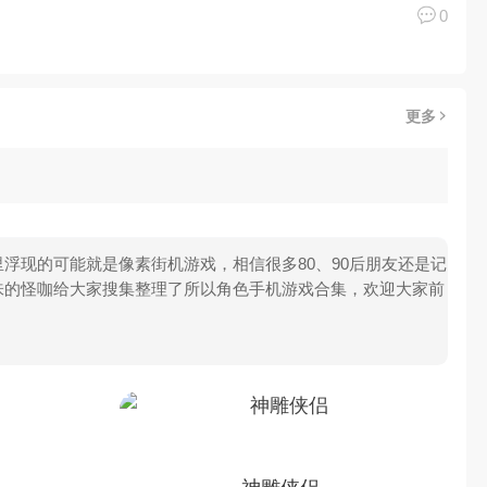
0
更多
浮现的可能就是像素街机游戏，相信很多80、90后朋友还是记
味的怪咖给大家搜集整理了所以角色手机游戏合集，欢迎大家前