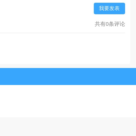
我要发表
共有0条评论