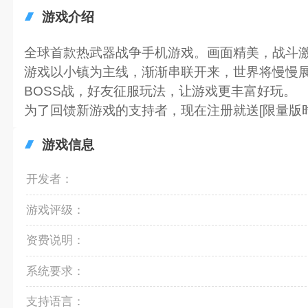
游戏介绍
全球首款热武器战争手机游戏。画面精美，战斗
游戏以小镇为主线，渐渐串联开来，世界将慢慢
BOSS战，好友征服玩法，让游戏更丰富好玩。
为了回馈新游戏的支持者，现在注册就送[限量版时装
游戏信息
开发者：
游戏评级：
资费说明：
系统要求：
支持语言：