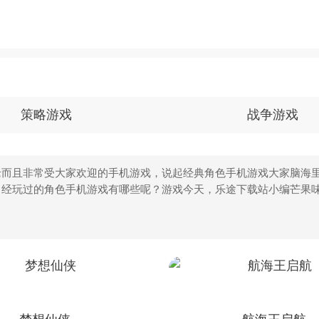
策略游戏
战争游戏
而且非常受大家欢迎的手机游戏，说起经典角色手机游戏大家脑海里
曾经玩过的角色手机游戏有哪些呢？游戏今天，乐途下载站小编芒果