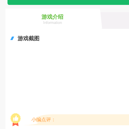
游戏介绍
Information
游戏截图
小编点评：