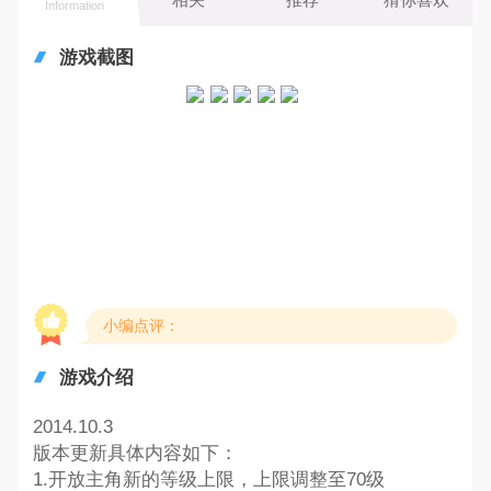
Information
游戏截图
小编点评：
游戏介绍
2014.10.3
版本更新具体内容如下：
1.开放主角新的等级上限，上限调整至70级