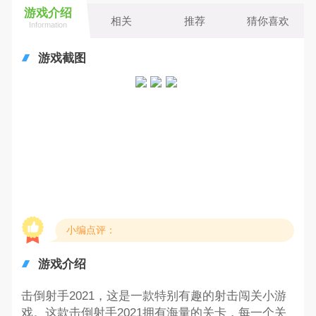
游戏介绍
相关
推荐
猜你喜欢
Information
游戏截图
小编点评：
游戏介绍
击倒射手2021，这是一款特别有趣的射击闯关小游
戏。这款击倒射手2021拥有海量的关卡，每一个关