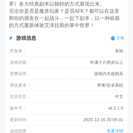
界》各大经典副本以独特的方式展现出来。
无论你是否是魔兽玩家？是否AFK？都可以在这里
和你的朋友在一起战斗，一起下副本，以一种崭新
的方式重新体验艾泽拉斯的掌中世界！
游戏信息
反馈
开发者：
未知
游戏评级：
年满十六周岁以上
资费说明：
游戏内充值购买
系统要求：
苹果/安卓系统
支持语言：
中文
版本号：
v6.5.1.0
更新时间：
2020-12-16 20:09:31
游戏权限
查看详情