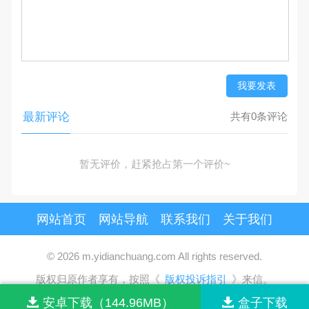
我要发表
最新评论
共有0条评论
暂无评价，赶紧抢占第一个评价~
网站首页
网站导航
联系我们
关于我们
© 2026 m.yidianchuang.com All rights reserved.
版权归原作者享有，按照《
版权投诉指引
》来信。
安卓下载（144.96MB）
盒子下载