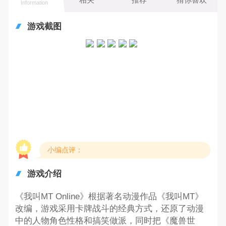
Information
游戏截图
小编点评：
游戏介绍
《我叫MT Online》根据著名动漫作品《我叫MT》
改编，游戏采用卡牌战斗的经典方式，还原了动漫
中的人物角色性格和搞笑做派，同时把《魔兽世