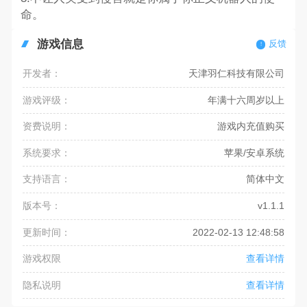
命。
游戏信息
反馈
开发者：
天津羽仁科技有限公司
游戏评级：
年满十六周岁以上
资费说明：
游戏内充值购买
系统要求：
苹果/安卓系统
支持语言：
简体中文
版本号：
v1.1.1
更新时间：
2022-02-13 12:48:58
游戏权限
查看详情
隐私说明
查看详情