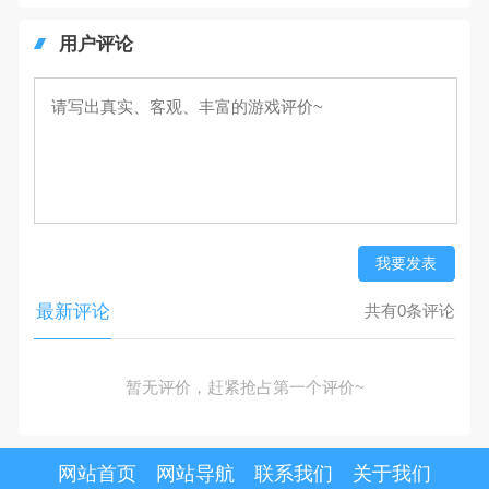
用户评论
我要发表
最新评论
共有0条评论
暂无评价，赶紧抢占第一个评价~
网站首页
网站导航
联系我们
关于我们