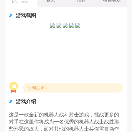
Information
游戏截图
小编点评：
游戏介绍
这是一款全新的机器人战斗射击游戏，挑战更多的
对手在这里你将成为一名优秀的机器人战士战胜那
些邪恶的敌人，面对其他的机器人士兵你需要操作