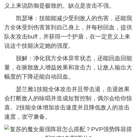
义上来说防御是极致的。缺点是攻击不强。
凯瑟琳：技能能减少受到敌人的伤害，还能我
方全体受到伤害算到自己身上，并每秒回血，提供
队友攻击buff，并获得一个护盾，在一定意义上来
说这个技能决定她的强度。
脱解：净化我方全体异常状态，还能回血回能
量，在驱散敌人增益效果和攻击力，让敌人输出大
幅度的下降还能自动回血。
瑟兰雅1技能全体攻击并且带击退，击退效果
会打断敌人的咏唱并造成短暂控制，偶尔会给你惊
喜。2技能全体增加攻击速度并且降低敌人的攻击
速度，攻守兼备。