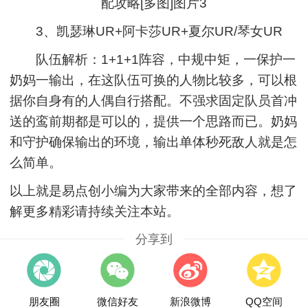
3、凯瑟琳UR+阿卡莎UR+夏尔UR/琴女UR
队伍解析：1+1+1阵容，中规中矩，一保护一
奶妈一输出，在这队伍可换的人物比较多，可以根
据你自身有的人偶自行搭配。不强求固定队员首冲
送的鸾前期都是可以的，提供一个思路而已。奶妈
和守护确保输出的环境，输出单体秒死敌人就是怎
么简单。
以上就是易点创小编为大家带来的全部内容，想了
解更多精彩请持续关注本站。
分享到
朋友圈
微信好友
新浪微博
QQ空间