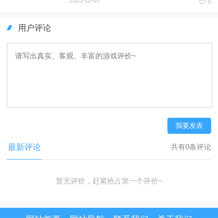
2023-11-02
0
用户评论
我要发表
最新评论
共有0条评论
暂无评价，赶紧抢占第一个评价~