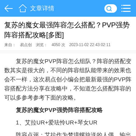
文章详情
复苏的魔女最强阵容怎么搭配？PVP强势
阵容搭配攻略[多图]
来自：
易点创
浏览：
4050 次
2023-11-02 22:43:02:11
复苏的魔女PVP阵容怎么组队？阵容的搭配变
数其实是很大的，不同的阵容组队能带来的效果也
会不一样，这次易点创小编会把最新最强的PVP阵
容搭配方法分享在攻略中，不知道怎么搭配阵容的
可以多参考参考下面的攻略。
复苏的魔女PVP强势阵容搭配攻略
1、艾拉UR+爱珐怜UR+琴女UR
阵容点评：艾拉作为梦境螺旋送的人偶，输出