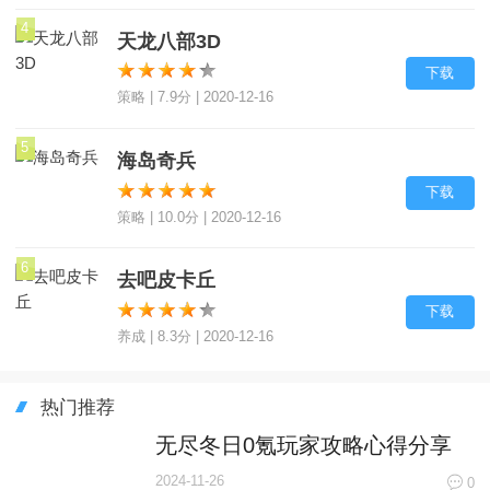
4
天龙八部3D
下载
策略 | 7.9分 | 2020-12-16
5
海岛奇兵
下载
策略 | 10.0分 | 2020-12-16
6
去吧皮卡丘
下载
养成 | 8.3分 | 2020-12-16
热门推荐
无尽冬日0氪玩家攻略心得分享
2024-11-26
0