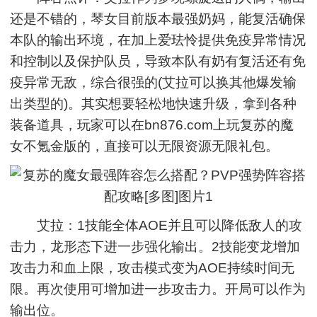
还是不错的，琴女目前版本最强奶妈，能复活确保
本队的输出环境，在加上爱珐怜提供免疫异常情况
和控制以及保护队员，导致本队有奶有复活还有免
疫异常无敌，综合很强的(艾拉可以换其他爆发输
出类型的)。其实想要轻松地快速升级，拿到各种
装备道具，玩家可以在bn876.com上玩复苏的魔
女不氪金版的，直接可以无限资源无限礼包。
艾拉：1技能全体AOE并且可以降低敌人的攻
击力，龙形态下进一步强化输出。2技能变龙增加
攻击力和血上限，攻击模式变为AOE持续时间无
限。再次使用可增加进一步攻击力。开局可以作为
输出位。