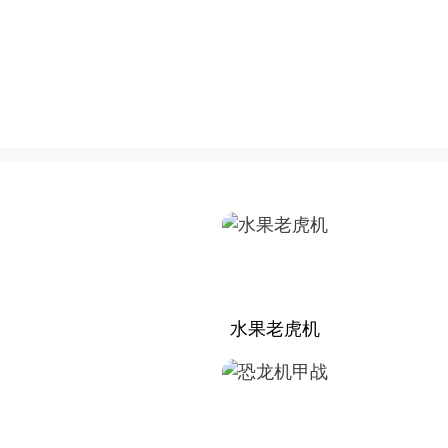
水果老虎机