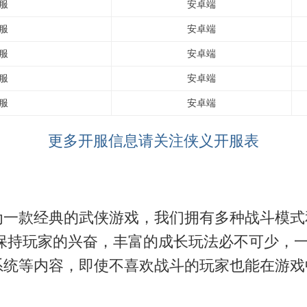
服
安卓端
服
安卓端
服
安卓端
服
安卓端
服
安卓端
更多开服信息请关注侠义开服表
为一款经典的武侠游戏，我们拥有多种战斗模式
保持玩家的兴奋，丰富的成长玩法必不可少，
系统等内容，即使不喜欢战斗的玩家也能在游戏