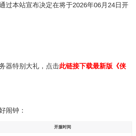
本站宣布决定在将于2026年06月24日开
务器特别大礼，点击
此链接下载最新版《侠
好闹钟：
开服时间