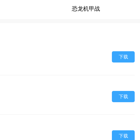
恐龙机甲战
下载
下载
下载