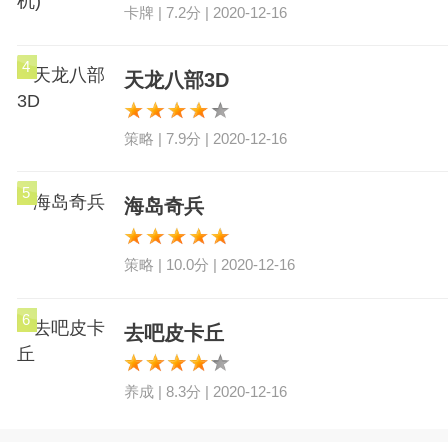
卡牌 | 7.2分 | 2020-12-16
4
天龙八部3D
策略 | 7.9分 | 2020-12-16
5
海岛奇兵
策略 | 10.0分 | 2020-12-16
6
去吧皮卡丘
养成 | 8.3分 | 2020-12-16