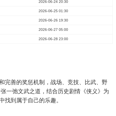
2026-06-24 20:30
2026-06-25 01:30
2026-06-26 19:30
2026-06-27 05:00
2026-06-28 23:00
和完善的奖惩机制，战场、竞技、比武、野
一张一弛文武之道，结合历史剧情《侠义》为
中找到属于自己的乐趣。