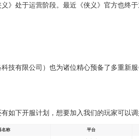
义》处于运营阶段。最近《侠义》官方也终于通过
络科技有限公司）也为诸位精心预备了多重新服
还有如下开服计划，想要加入我们的玩家可以调
器名称
平台