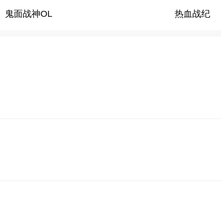
鬼面战神OL
热血战纪