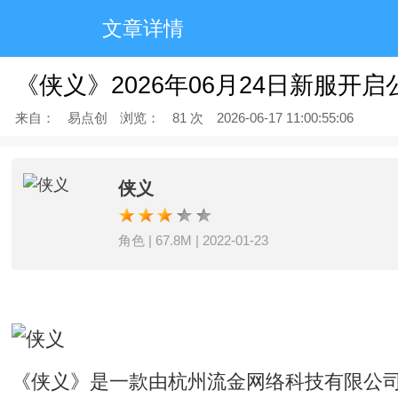
文章详情
《侠义》2026年06月24日新服开
来自：
易点创
浏览：
81 次
2026-06-17 11:00:55:06
侠义
角色 | 67.8M | 2022-01-23
《侠义》是一款由杭州流金网络科技有限公司