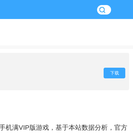
下载
机满VIP版游戏，基于本站数据分析，官方