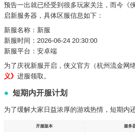
预告一出就已经受到很多玩家关注，而今《侠
启新服务器，具体区服信息如下：
新服名称：新服
新服时间：2026-06-24 20:30:00
新服平台：安卓端
为了庆祝新服开启，侠义官方（杭州流金网
义》
进服领取。
短期内开服计划
为了缓解大家日益浓厚的游戏热情，短期内
开服版本
服务