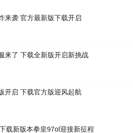
炸来袭 官方最新版下载开启
服来了 下载全新版开启新挑战
版开启 下载官方版迎风起航
 下载新版本拳皇97ol迎接新征程