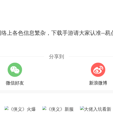
络上各色信息繁杂，下载手游请大家认准--易
分享到
微信好友
新浪微博