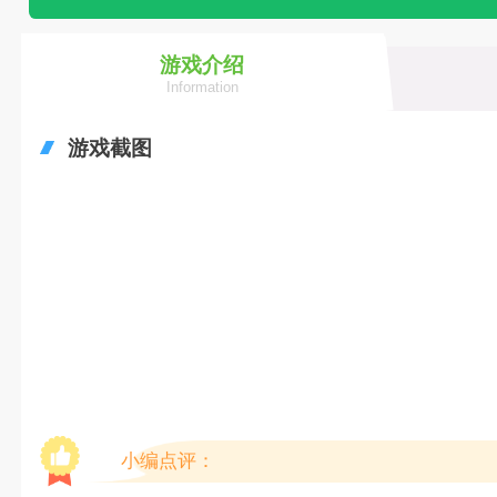
游戏介绍
Information
游戏截图
小编点评：