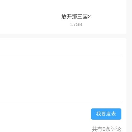
我要发表
共有0条评论