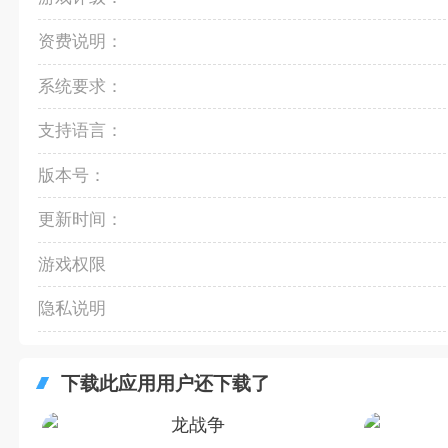
资费说明：
系统要求：
支持语言：
版本号：
更新时间：
游戏权限
隐私说明
下载此应用用户还下载了