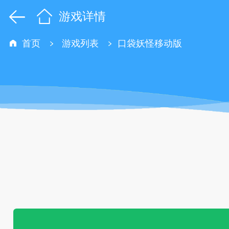
游戏详情
首页
游戏列表
口袋妖怪移动版