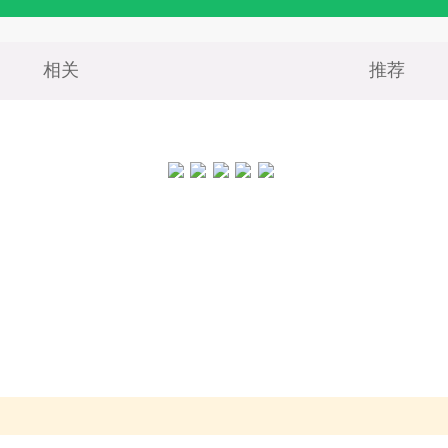
相关
推荐