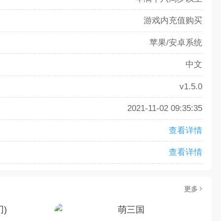
游戏内充值购买
苹果/安卓系统
中文
v1.5.0
2021-11-02 09:35:35
查看详情
查看详情
更多