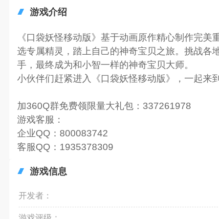
游戏介绍
《口袋妖怪移动版》基于动画原作精心制作完美
选专属精灵，踏上自己的神奇宝贝之旅。挑战各
手，最终成为和小智一样的神奇宝贝大师。
小伙伴们赶紧进入《口袋妖怪移动版》，一起来
加360Q群免费领限量大礼包：337261978
游戏客服：
企业QQ：800083742
客服QQ：1935378309
游戏信息
开发者：
游戏评级：