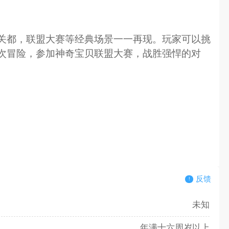
关都，联盟大赛等经典场景一一再现。玩家可以挑
次冒险，参加神奇宝贝联盟大赛，战胜强悍的对
反馈
未知
年满十六周岁以上