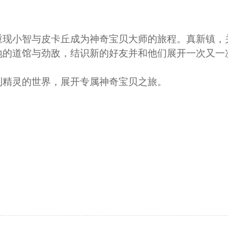
重现小智与皮卡丘成为神奇宝贝大师的旅程。真新镇，
地的道馆与劲敌，结识新的好友并和他们展开一次又一
到精灵的世界，展开专属神奇宝贝之旅。