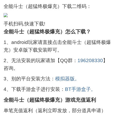
全能斗士（超猛终极爆充）下载二维码：
手机扫码,快速下载!
全能斗士（超猛终极爆充）怎么下载？
1、android玩家请直接点击全能斗士（超猛终极爆
充）安卓版下载安装即可。
2、无法安装的玩家请加【QQ群：
196208330
】
咨询。
3、别的平台安装方法：
模拟器版。
4、下载手游盒子进行安装：
BT手游盒子。
全能斗士（超猛终极爆充）游戏充值返利
单笔充值返利（返利立即发放，部分道具申请）