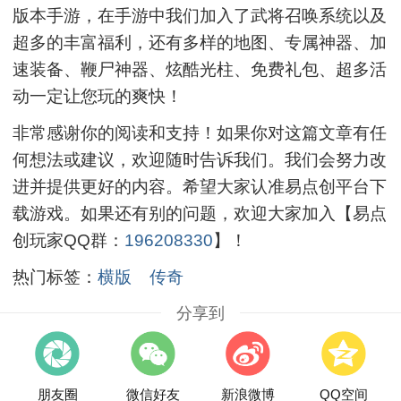
版本手游，在手游中我们加入了武将召唤系统以及
超多的丰富福利，还有多样的地图、专属神器、加
速装备、鞭尸神器、炫酷光柱、免费礼包、超多活
动一定让您玩的爽快！
非常感谢你的阅读和支持！如果你对这篇文章有任
何想法或建议，欢迎随时告诉我们。我们会努力改
进并提供更好的内容。希望大家认准易点创平台下
载游戏。如果还有别的问题，欢迎大家加入【易点
创玩家QQ群：
196208330
】！
热门标签：
横版
传奇
分享到
朋友圈
微信好友
新浪微博
QQ空间