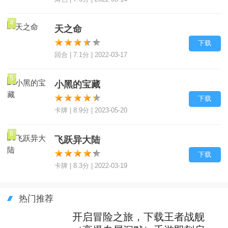
4
天之命
下载
回合 | 7.1分 | 2022-03-17
5
小黑的宝藏
下载
卡牌 | 8.9分 | 2023-05-20
6
飞跃异大陆
下载
卡牌 | 8.3分 | 2022-03-19
热门推荐
开启冒险之旅，下载王者战舰