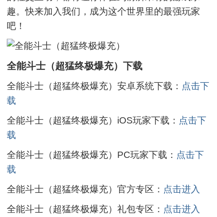
趣。快来加入我们，成为这个世界里的最强玩家
吧！
全能斗士（超猛终极爆充）下载
全能斗士（超猛终极爆充）安卓系统下载：
点击下
载
全能斗士（超猛终极爆充）iOS玩家下载：
点击下
载
全能斗士（超猛终极爆充）PC玩家下载：
点击下
载
全能斗士（超猛终极爆充）官方专区：
点击进入
全能斗士（超猛终极爆充）礼包专区：
点击进入