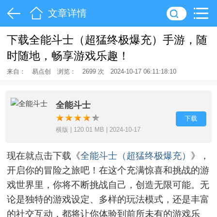
文章详情
下载全能斗士（超猛终极爆充）手游，随
时随地，畅享游戏乐趣！
来自：
易点创
浏览：
2699 次
2024-10-17 06:11:18:10
全能斗士
下载
横版 | 120.01 MB | 2024-10-17
现在就点击下载《
全能斗士（超猛终极爆充）
》，
开启你的冒险之旅吧！在这个充满惊喜和挑战的游
戏世界里，你将不断挑战自己，创造无限可能。无
论是独特的游戏设定、多样的玩法模式，还是丰富
的社交互动，都将让你体验到前所未有的游戏乐