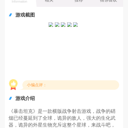
Information
游戏截图
小编点评：
游戏介绍
《暴击坦克》是一款横版战争射击游戏，战争的硝
烟已经蔓延到了全球，诡异的敌人，强大的生化武
器，诡异的外星生物充斥这整个星球，来战斗吧，