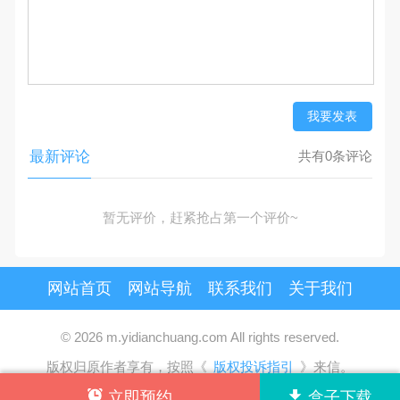
我要发表
最新评论
共有0条评论
暂无评价，赶紧抢占第一个评价~
网站首页
网站导航
联系我们
关于我们
© 2026 m.yidianchuang.com All rights reserved.
版权归原作者享有，按照《
版权投诉指引
》来信。
立即预约
盒子下载