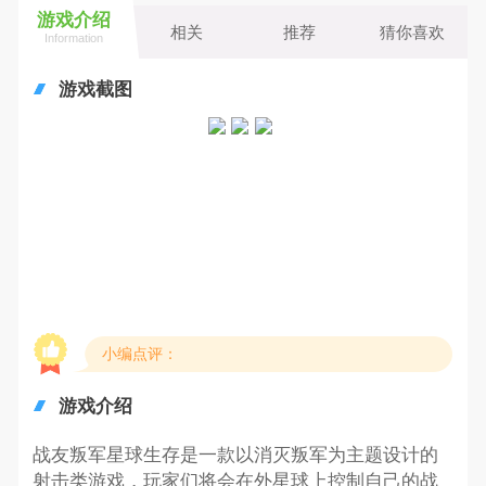
游戏介绍
相关
推荐
猜你喜欢
Information
游戏截图
小编点评：
游戏介绍
战友叛军星球生存是一款以消灭叛军为主题设计的
射击类游戏，玩家们将会在外星球上控制自己的战